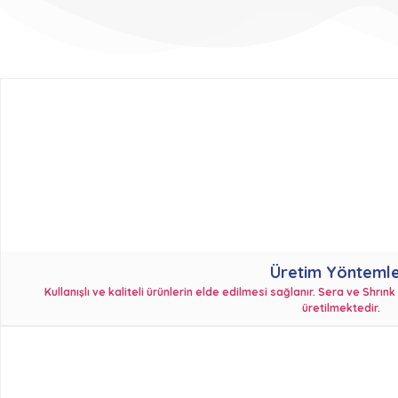
Üretim Yöntemle
Kullanışlı ve kaliteli ürünlerin elde edilmesi sağlanır. Sera ve Shrı
üretilmektedir.