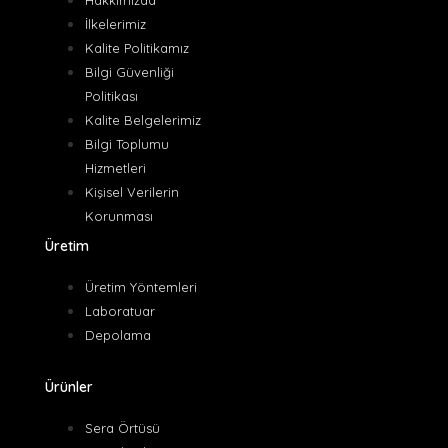
İlkelerimiz
Kalite Politikamız
Bilgi Güvenliği
Politikası
Kalite Belgelerimiz
Bilgi Toplumu
Hizmetleri
Kişisel Verilerin
Korunması
Üretim
Üretim Yöntemleri
Laboratuar
Depolama
Ürünler
Sera Örtüsü