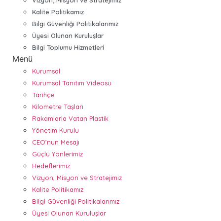
Kalite Politikamız
Bilgi Güvenliği Politikalarımız
Üyesi Olunan Kuruluşlar
Bilgi Toplumu Hizmetleri
Menü
Kurumsal
Kurumsal Tanıtım Videosu
Tarihçe
Kilometre Taşları
Rakamlarla Vatan Plastik
Yönetim Kurulu
CEO’nun Mesajı
Güçlü Yönlerimiz
Hedeflerimiz
Vizyon, Misyon ve Stratejimiz
Kalite Politikamız
Bilgi Güvenliği Politikalarımız
Üyesi Olunan Kuruluşlar