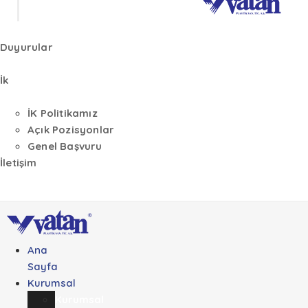
Duyurular
İk
İK Politikamız
Açık Pozisyonlar
Genel Başvuru
İletişim
Ana
Sayfa
Kurumsal
Kurumsal