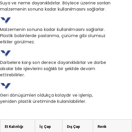
Suya ve neme dayanıklıdırlar. Böylece üzerine sarılan
malzemenin sonuna kadar kullanılmasını sağlarlar.
Malzemenin sonuna kadar kullanılmasını sağlarlar.
Plastik bobinlerde paslanma, çürüme gibi olumsuz
etkiler görülmez.
Darbelere karşı son derece dayanıklıdırlar ve darbe
alsalar
bile işlevlerini sağlıklı bir şekilde devam
ettirebilirler.
Geri dönüşümleri oldukça kolaydır ve işlenip,
yeniden
plastik üretiminde kulanılabilirler.
Et Kalınlığı
İç Çap
Dış Çap
Renk