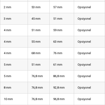
2 mm
53 mm
57 mm
Opsiyonel
3 mm
45 mm
51 mm
Opsiyonel
4 mm
51 mm
59 mm
Opsiyonel
4 mm
55 mm
63 mm
Opsiyonel
4 mm
68 mm
76 mm
Opsiyonel
5 mm
51 mm
61 mm
Opsiyonel
5 mm
76,8 mm
86,8 mm
Opsiyonel
8 mm
76,8 mm
92,8 mm
Opsiyonel
10 mm
76,8 mm
96,8 mm
Opsiyonel