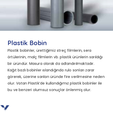
Plastik Bobin
Plastik bobinler, ürettiğimiz streç filmlerin, sera
örtülerinin,
malç filmlerin vb. plastik ürünlerin sarıldığı
bir
üründür. Masura olarak da adlandırılmaktadır.
Kağıt
bazlı bobinler ıslandığında rulo sonları zarar
görerek,
üzerine sarılan üründe fire verilmesine neden
olur.
Vatan Plastik’de kullandığımız plastik bobinler ile
bu
ve benzeri olumsuz sonuçlar önlenmiş olur.