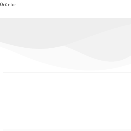
Ürünler