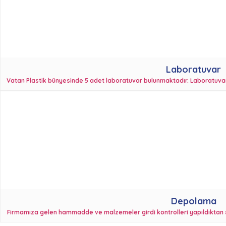
Laboratuvar
Vatan Plastik bünyesinde 5 adet laboratuvar bulunmaktadır. Laboratuvarlar
Depolama
Firmamıza gelen hammadde ve malzemeler girdi kontrolleri yapıldıktan 