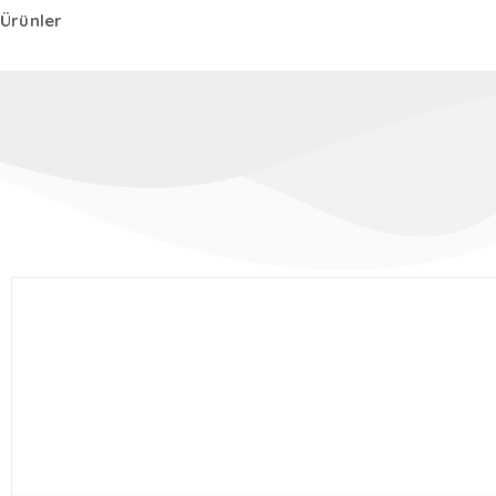
Ürünler