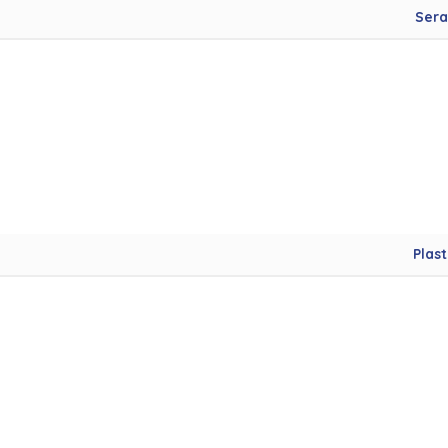
Sera
Plast