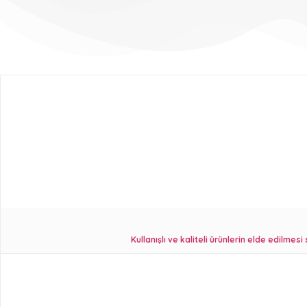
Kullanışlı ve kaliteli ürünlerin elde edilmes