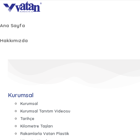
Ana Sayfa
Hakkımızda
Kurumsal
Kurumsal
Kurumsal Tanıtım Videosu
Tarihçe
Kilometre Taşları
Rakamlarla Vatan Plastik