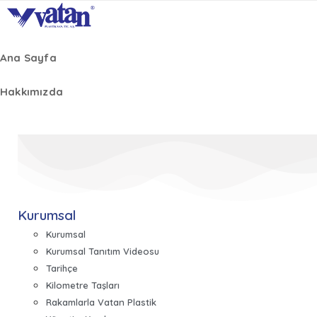
Ana Sayfa
Hakkımızda
Kurumsal
Kurumsal
Kurumsal Tanıtım Videosu
Tarihçe
Kilometre Taşları
Rakamlarla Vatan Plastik