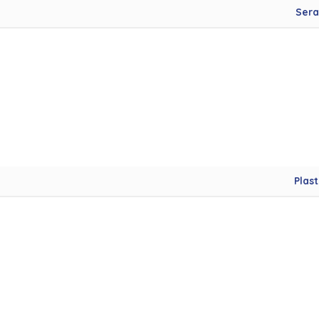
Sera
Plast