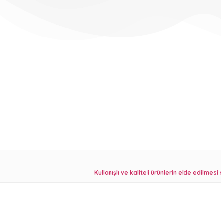
Kullanışlı ve kaliteli ürünlerin elde edilmes