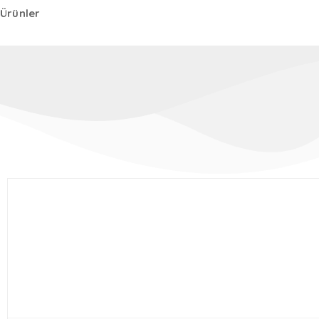
Ürünler