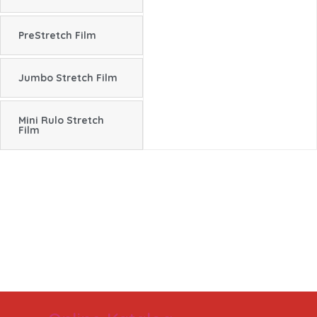
PreStretch Film
Jumbo Stretch Film
Mini Rulo Stretch
Film