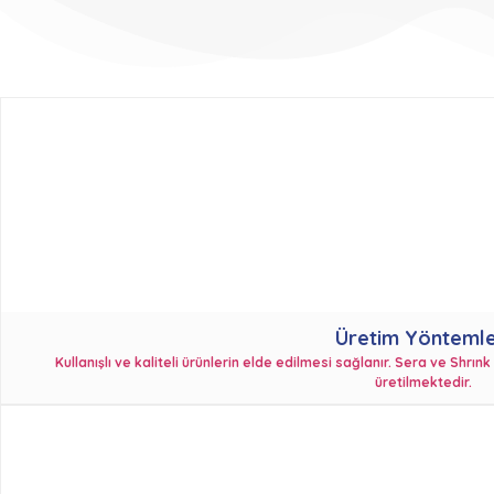
Üretim Yöntemle
Kullanışlı ve kaliteli ürünlerin elde edilmesi sağlanır. Sera ve Shrı
üretilmektedir.