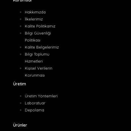
Hakkımızda
İlkelerimiz
Kalite Politikamız
Bilgi Güvenliği
Politikası
Kalite Belgelerimiz
Bilgi Toplumu
Hizmetleri
Kişisel Verilerin
Korunması
Üretim
Üretim Yöntemleri
Laboratuar
Depolama
Ürünler