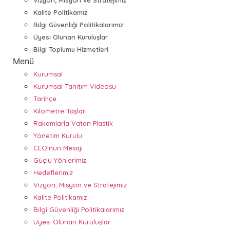
Kalite Politikamız
Bilgi Güvenliği Politikalarımız
Üyesi Olunan Kuruluşlar
Bilgi Toplumu Hizmetleri
Menü
Kurumsal
Kurumsal Tanıtım Videosu
Tarihçe
Kilometre Taşları
Rakamlarla Vatan Plastik
Yönetim Kurulu
CEO’nun Mesajı
Güçlü Yönlerimiz
Hedeflerimiz
Vizyon, Misyon ve Stratejimiz
Kalite Politikamız
Bilgi Güvenliği Politikalarımız
Üyesi Olunan Kuruluşlar