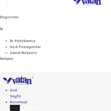
Duyurular
İk
İK Politikamız
Açık Pozisyonlar
Genel Başvuru
İletişim
Ana
Sayfa
Kurumsal
Kurumsal