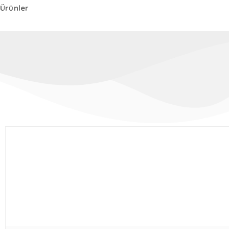
Ürünler