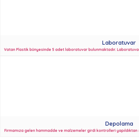
Laboratuvar
Vatan Plastik bünyesinde 5 adet laboratuvar bulunmaktadır. Laboratuvarlar
Depolama
Firmamıza gelen hammadde ve malzemeler girdi kontrolleri yapıldıktan 