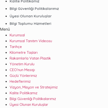
Kalite Politikamız
Bilgi Güvenliği Politikalarımız
Üyesi Olunan Kuruluşlar
Bilgi Toplumu Hizmetleri
Menü
Kurumsal
Kurumsal Tanıtım Videosu
Tarihçe
Kilometre Taşları
Rakamlarla Vatan Plastik
Yönetim Kurulu
CEO’nun Mesajı
Güçlü Yönlerimiz
Hedeflerimiz
Vizyon, Misyon ve Stratejimiz
Kalite Politikamız
Bilgi Güvenliği Politikalarımız
Üyesi Olunan Kuruluşlar