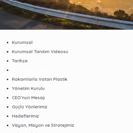
Kurumsal
Kurumsal Tanıtım Videosu
Tarihçe
Kilometre Taşları
Rakamlarla Vatan Plastik
Yönetim Kurulu
CEO’nun Mesajı
Güçlü Yönlerimiz
Hedeflerimiz
Vizyon, Misyon ve Stratejimiz