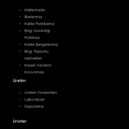
Hakkımızda
İlkelerimiz
Kalite Politikamız
Bilgi Güvenliği
Politikası
Kalite Belgelerimiz
Bilgi Toplumu
Hizmetleri
Kişisel Verilerin
Korunması
Üretim
Üretim Yöntemleri
Laboratuar
Depolama
Ürünler