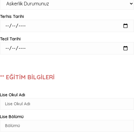
Terhis Tarihi
Tecil Tarihi
** EĞİTİM BİLGİLERİ
Lise Okul Adı
Lise Bölümü