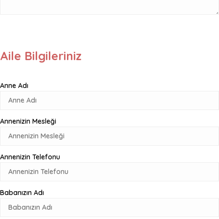
Aile Bilgileriniz
Anne Adı
Annenizin Mesleği
Annenizin Telefonu
Babanızın Adı