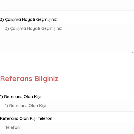
3) Çalışma Hayatı Geçmişiniz
Referans Bilginiz
1) Referans Olan Kişi
Referans Olan Kişi Telefon