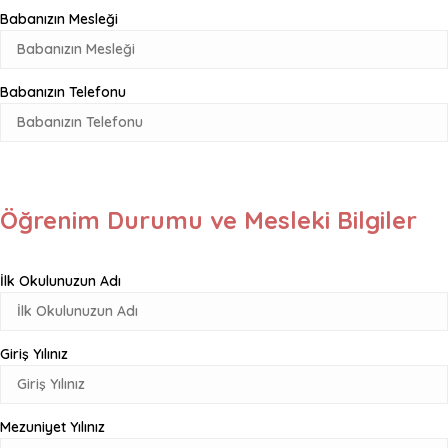
Babanızın Mesleği
Babanızın Telefonu
Öğrenim Durumu ve Mesleki Bilgiler
İlk Okulunuzun Adı
Giriş Yılınız
Mezuniyet Yılınız