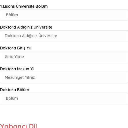
Y.Lisans Üniversite Bölüm
Doktora Aldiginiz Universite
Doktora Giriş Yılı
Doktora Mezun Yıl
Doktora Bölüm
Yabancı Dil