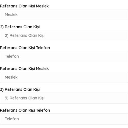
Referans Olan Kişi Meslek
2) Referans Olan Kişi
Referans Olan Kişi Telefon
Referans Olan Kişi Meslek
3) Referans Olan Kişi
Referans Olan Kişi Telefon