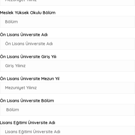
Meslek Yüksek Okulu Bölüm
Ön Lisans Üniversite Adı
Ön Lisans Üniversite Giriş Yılı
Ön Lisans Üniversite Mezun Yıl
Ön Lisans Üniversite Bölüm
Lisans Eğitimi Üniversite Adı