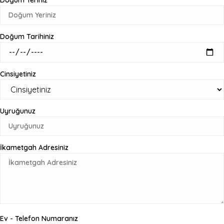
Doğum Yeriniz
Doğum Tarihiniz
Cinsiyetiniz
Uyruğunuz
İkametgah Adresiniz
Ev - Telefon Numaranız