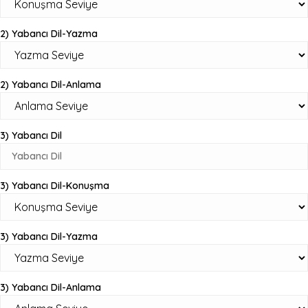
2) Yabancı Dil-Yazma
2) Yabancı Dil-Anlama
3) Yabancı Dil
3) Yabancı Dil-Konuşma
3) Yabancı Dil-Yazma
3) Yabancı Dil-Anlama