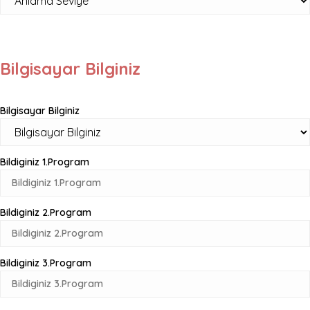
Bilgisayar Bilginiz
Bilgisayar Bilginiz
Bildiginiz 1.Program
Bildiginiz 2.Program
Bildiginiz 3.Program