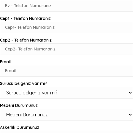
Cep1 - Telefon Numaranız
Cep2 - Telefon Numaranız
Email
Sürücü belgeniz var mı?
Medeni Durumunuz
Askerlik Durumunuz