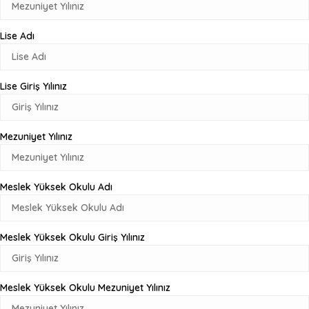
Lise Adı
Lise Giriş Yılınız
Mezuniyet Yılınız
Meslek Yüksek Okulu Adı
Meslek Yüksek Okulu Giriş Yılınız
Meslek Yüksek Okulu Mezuniyet Yılınız