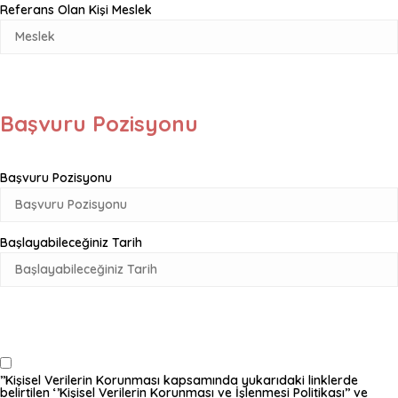
Referans Olan Kişi Meslek
Başvuru Pozisyonu
Başvuru Pozisyonu
Başlayabileceğiniz Tarih
’’Kişisel Verilerin Korunması kapsamında yukarıdaki linklerde
belirtilen ‘’Kişisel Verilerin Korunması ve İşlenmesi Politikası’’ ve