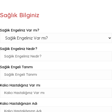
Sağlık Bilginiz
Sağlık Engeliniz Var mı?
Sağlık Engeliniz Nedir?
Sağlık Engeli Tanımı
Kalıcı Hastalığınız Var mı
Kalıcı Hastalığınızın Adı