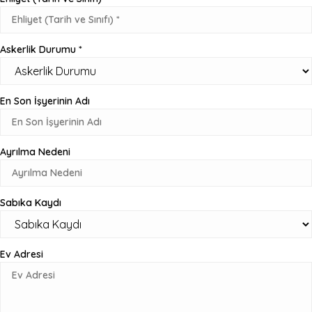
Askerlik Durumu *
En Son İşyerinin Adı
Ayrılma Nedeni
Sabıka Kaydı
Ev Adresi