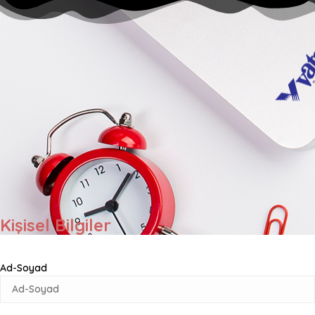
Kişisel Bilgiler
Ad-Soyad