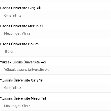
Lisans Üniversite Giriş Yılı
Lisans Üniversite Mezun Yıl
Lisans Üniversite Bölüm
Yüksek Lisans Üniversite Adi
Y.Lisans Üniversite Giriş Yılı
Y.Lisans Üniversite Mezun Yıl