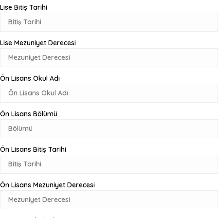
Lise Bitiş Tarihi
Lise Mezuniyet Derecesi
Ön Lisans Okul Adı
Ön Lisans Bölümü
Ön Lisans Bitiş Tarihi
Ön Lisans Mezuniyet Derecesi