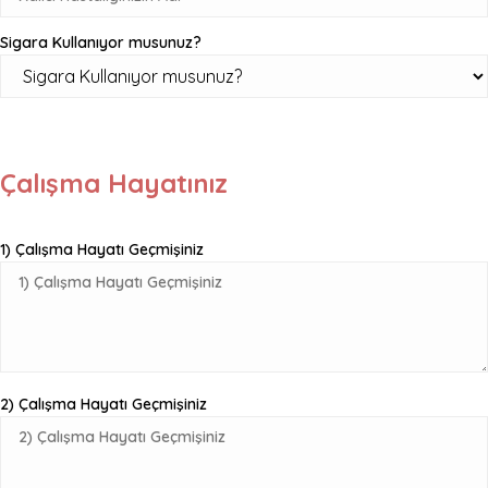
Sigara Kullanıyor musunuz?
Çalışma Hayatınız
1) Çalışma Hayatı Geçmişiniz
2) Çalışma Hayatı Geçmişiniz