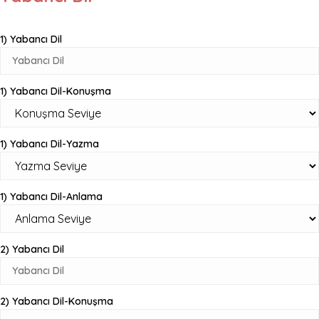
1) Yabancı Dil
1) Yabancı Dil-Konuşma
1) Yabancı Dil-Yazma
1) Yabancı Dil-Anlama
2) Yabancı Dil
2) Yabancı Dil-Konuşma