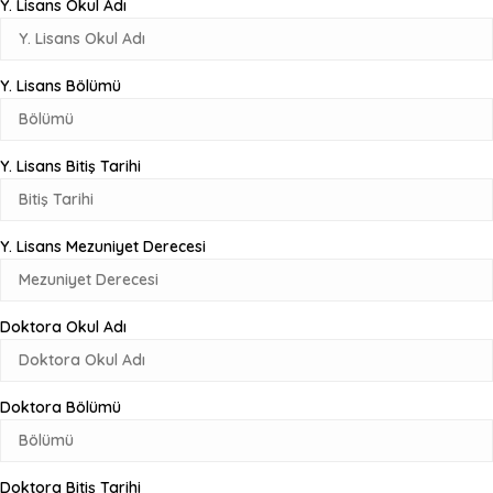
Y. Lisans Okul Adı
Y. Lisans Bölümü
Y. Lisans Bitiş Tarihi
Y. Lisans Mezuniyet Derecesi
Doktora Okul Adı
Doktora Bölümü
Doktora Bitiş Tarihi