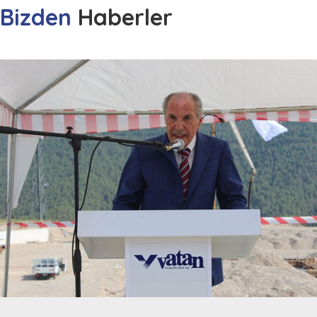
Bizden
Haberler