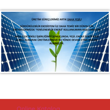
Online Katalog