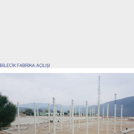
BİLECİK FABRİKA AÇILIŞI