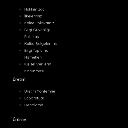
Hakkımızda
İlkelerimiz
Kalite Politikamız
Bilgi Güvenliği
Politikası
Kalite Belgelerimiz
Bilgi Toplumu
Hizmetleri
Kişisel Verilerin
Korunması
Üretim
Üretim Yöntemleri
Laboratuar
Depolama
Ürünler