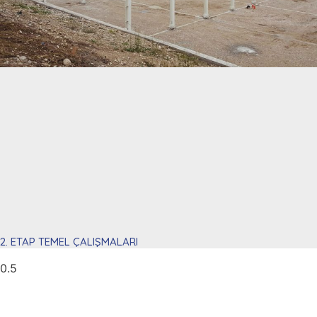
2. ETAP TEMEL ÇALIŞMALARI